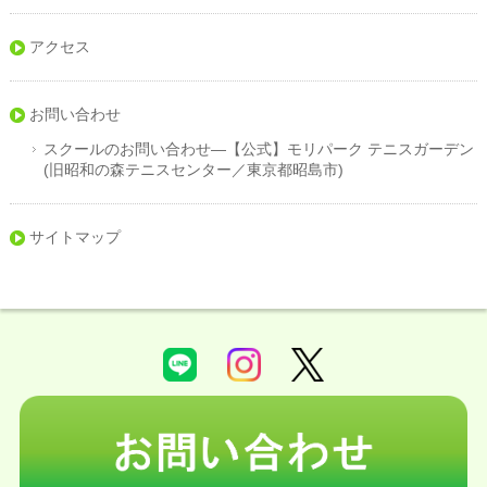
アクセス
お問い合わせ
スクールのお問い合わせ—【公式】モリパーク テニスガーデン
(旧昭和の森テニスセンター／東京都昭島市)
サイトマップ