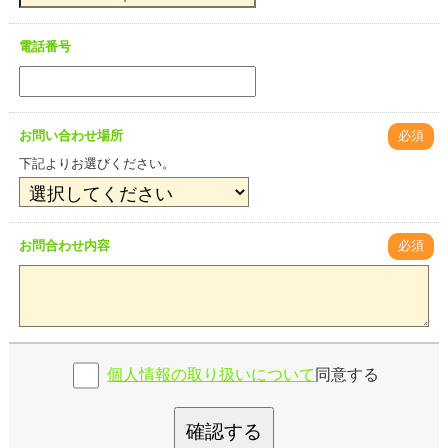
電話番号
お問い合わせ場所
必須
下記よりお選びください。
お問合わせ内容
必須
個人情報の取り扱いについて
同意する
確認する