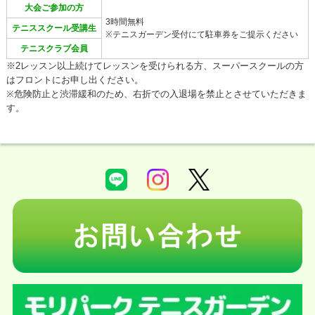
大会ご参加の方
3時間無料
テニススクール受講生
※テニスガーデン受付にて駐車券をご提示ください
テニスクラブ会員
※2レッスン以上続けてレッスンを受けられる方、スーパースクールの方
はフロントにお申し出ください。
※危険防止と渋滞緩和のため、右折での入退場を禁止とさせていただきま
す。