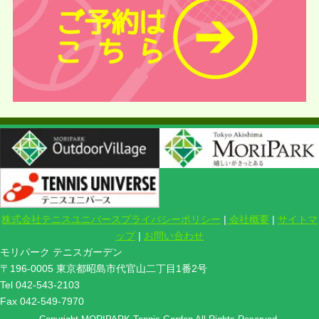
株式会社テニスユニバースプライバシーポリシー
|
会社概要
|
サイトマ
ップ
|
お問い合わせ
モリパーク テニスガーデン
〒196-0005 東京都昭島市代官山二丁目1番2号
Tel 042-543-2103
Fax 042-549-7970